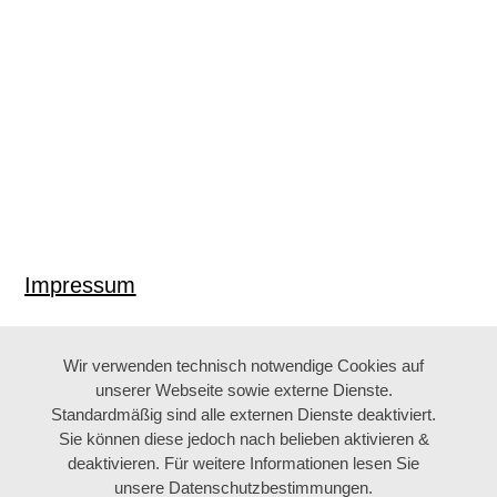
Impressum
Wir verwenden technisch notwendige Cookies auf
unserer Webseite sowie externe Dienste.
Standardmäßig sind alle externen Dienste deaktiviert.
Sie können diese jedoch nach belieben aktivieren &
deaktivieren. Für weitere Informationen lesen Sie
unsere Datenschutzbestimmungen.