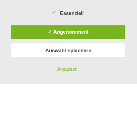
Essenziell
✓ Angenommen!
Auswahl speichern
Anpassen