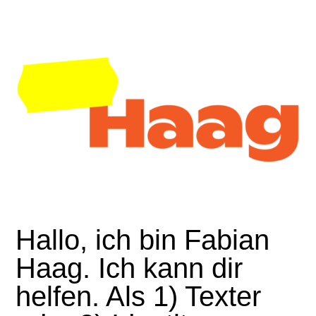
Hallo, ich bin Fabian
Haag. Ich kann dir
helfen.
Als 1) Texter